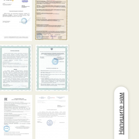
Напишите нам