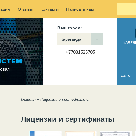
ация
Отзывы
Контакты
Написать нам
Ваш город:
Караганда
КАБЕЛ
+77081525705
овая
РАСЧЕТ
Вы здесь
Главная
»
Лицензии и сертификаты
Лицензии и сертификаты