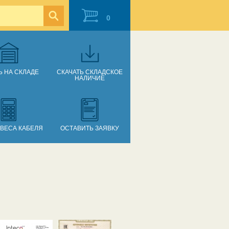
0
Ь НА СКЛАДЕ
СКАЧАТЬ СКЛАДСКОЕ
НАЛИЧИЕ
 ВЕСА КАБЕЛЯ
ОСТАВИТЬ ЗАЯВКУ