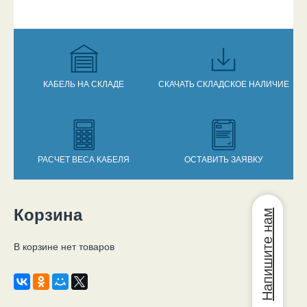
КАБЕЛЬ НА СКЛАДЕ
СКАЧАТЬ СКЛАДСКОЕ НАЛИЧИЕ
РАСЧЕТ ВЕСА КАБЕЛЯ
ОСТАВИТЬ ЗАЯВКУ
Корзина
Вы здесь
Напишите нам
В корзине нет товаров