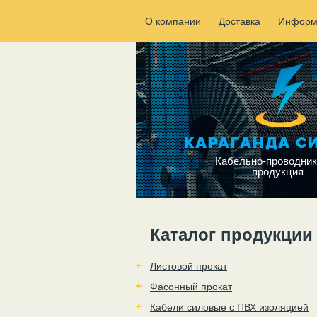
О компании
Доставка
Информ
Кабельно-проводник
продукция
Каталог продукции
Листовой прокат
Фасонный прокат
Кабели силовые с ПВХ изоляцией