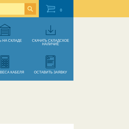
0
Ь НА СКЛАДЕ
СКАЧАТЬ СКЛАДСКОЕ
НАЛИЧИЕ
 ВЕСА КАБЕЛЯ
ОСТАВИТЬ ЗАЯВКУ