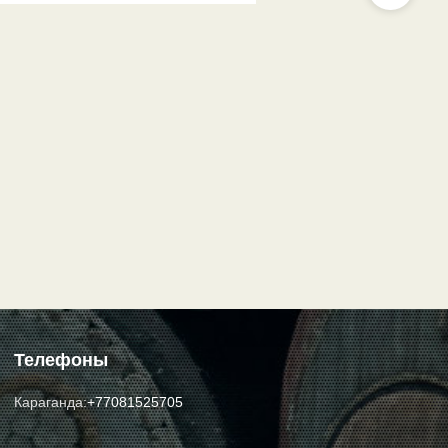
Телефоны
Караганда:
+77081525705