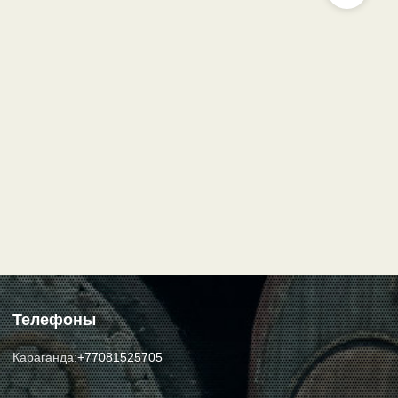
Телефоны
Караганда:
+77081525705