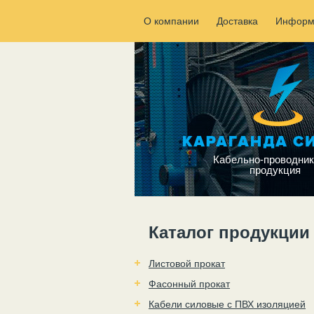
О компании
Доставка
Информ
Кабельно-проводник
продукция
Каталог продукции
Листовой прокат
Фасонный прокат
Кабели силовые с ПВХ изоляцией