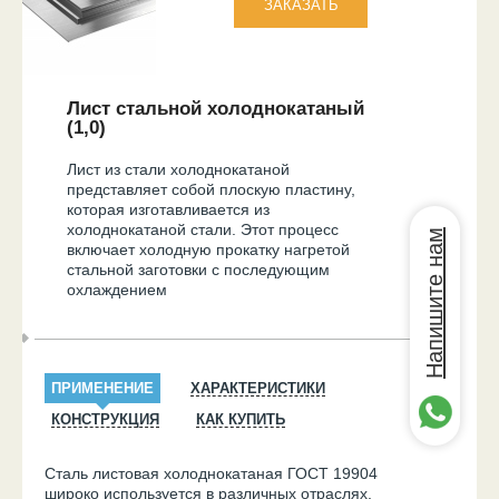
Лист стальной холоднокатаный
(1,0)
Лист из стали холоднокатаной
представляет собой плоскую пластину,
которая изготавливается из
холоднокатаной стали. Этот процесс
Напишите нам
включает холодную прокатку нагретой
стальной заготовки с последующим
охлаждением
ПРИМЕНЕНИЕ
ХАРАКТЕРИСТИКИ
КОНСТРУКЦИЯ
КАК КУПИТЬ
Сталь листовая холоднокатаная ГОСТ 19904
широко используется в различных отраслях,