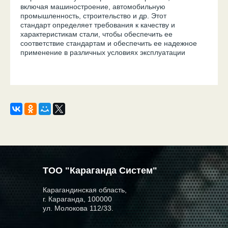
включая машиностроение, автомобильную
промышленность, строительство и др. Этот
стандарт определяет требования к качеству и
характеристикам стали, чтобы обеспечить ее
соответствие стандартам и обеспечить ее надежное
применение в различных условиях эксплуатации
ТОО "Караганда Систем"
Карагандинская область,
г. Караганда, 100000
ул. Молокова 112/33.