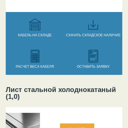
КАБЕЛЬ НА СКЛАДЕ
СКАЧАТЬ СКЛАДСКОЕ НАЛИЧИЕ
РАСЧЕТ ВЕСА КАБЕЛЯ
ОСТАВИТЬ ЗАЯВКУ
Лист стальной холоднокатаный
Вы здесь
(1,0)