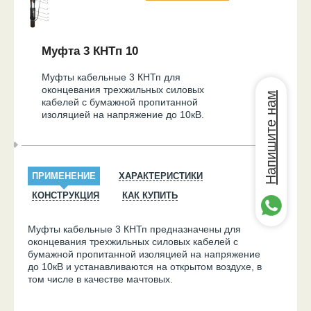
Муфта 3 КНТп 10
Муфты кабельные 3 КНТп для
оконцевания трехжильных силовых
Напишите нам
кабелей с бумажной пропитанной
изоляцией на напряжение до 10кВ.
ПРИМЕНЕНИЕ
ХАРАКТЕРИСТИКИ
КОНСТРУКЦИЯ
КАК КУПИТЬ
Муфты кабельные 3 КНТп предназначены для
оконцевания треxжильных силовых кабелей с
бумажной пропитанной изоляцией на напряжение
до 10кВ и устанавливаются на открытом воздухе, в
том числе в качестве мачтовых.