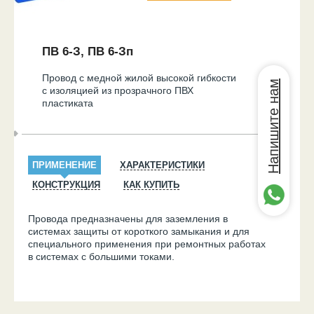
ПВ 6-З, ПВ 6-Зп
Провод с медной жилой высокой гибкости
Напишите нам
с изоляцией из прозрачного ПВХ
пластиката
ПРИМЕНЕНИЕ
ХАРАКТЕРИСТИКИ
КОНСТРУКЦИЯ
КАК КУПИТЬ
Провода предназначены для заземления в
системах защиты от короткого замыкания и для
специального применения при ремонтных работах
в системах с большими токами.