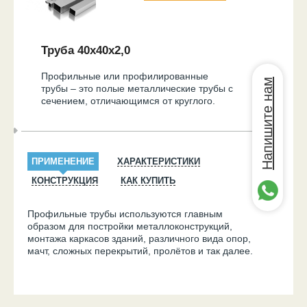
Труба 40х40х2,0
Профильные или профилированные
Напишите нам
трубы – это полые металлические трубы с
сечением, отличающимся от круглого.
ПРИМЕНЕНИЕ
ХАРАКТЕРИСТИКИ
КОНСТРУКЦИЯ
КАК КУПИТЬ
Профильные трубы используются главным
образом для постройки металлоконструкций,
монтажа каркасов зданий, различного вида опор,
мачт, сложных перекрытий, пролётов и так далее.