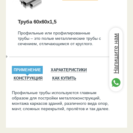
Труба 60х60х1,5
Профильные или профилированные
Напишите нам
трубы – это полые металлические трубы с
сечением, отличающимся от круглого.
ПРИМЕНЕНИЕ
ХАРАКТЕРИСТИКИ
КОНСТРУКЦИЯ
КАК КУПИТЬ
Профильные трубы используются главным
образом для постройки металлоконструкций,
монтажа каркасов зданий, различного вида опор,
мачт, сложных перекрытий, пролётов и так далее.