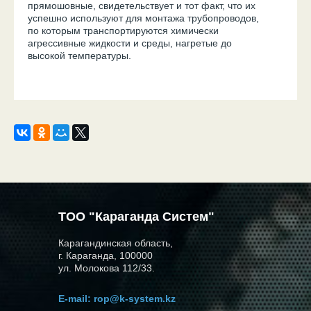
прямошовные, свидетельствует и тот факт, что их
успешно используют для монтажа трубопроводов,
по которым транспортируются химически
агрессивные жидкости и среды, нагретые до
высокой температуры.
ТОО "Караганда Систем"
Карагандинская область,
г. Караганда, 100000
ул. Молокова 112/33.
E-mail:
rop@k-system.kz