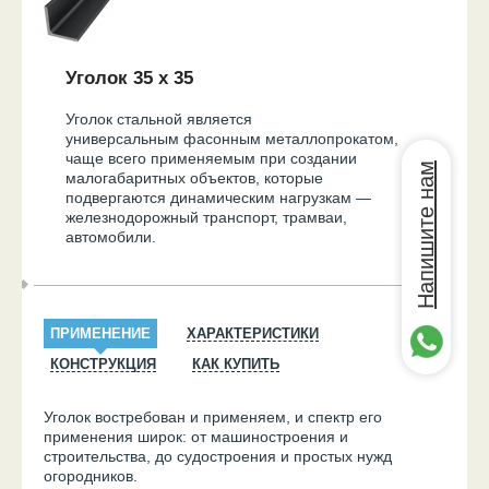
Уголок 35 х 35
Уголок
стальной является
универсальным
фасонным
металлопрокатом,
чаще всего применяемым при создании
Напишите нам
малогабаритных объектов, которые
подвергаются динамическим нагрузкам —
железнодорожный транспорт, трамваи,
автомобили.
ПРИМЕНЕНИЕ
ХАРАКТЕРИСТИКИ
КОНСТРУКЦИЯ
КАК КУПИТЬ
Уголок
востребован и применяем, и спектр его
применения широк: от машиностроения и
строительства, до судостроения и простых нужд
огородников.