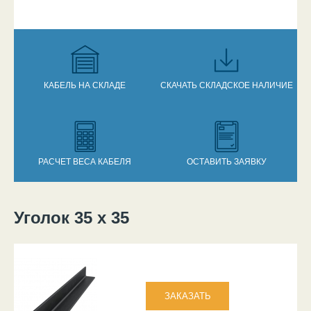
КАБЕЛЬ НА СКЛАДЕ
СКАЧАТЬ СКЛАДСКОЕ НАЛИЧИЕ
РАСЧЕТ ВЕСА КАБЕЛЯ
ОСТАВИТЬ ЗАЯВКУ
Уголок 35 х 35
Вы здесь