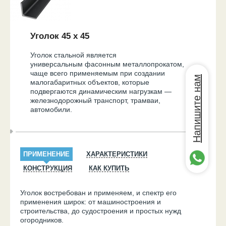
Уголок 45 х 45
Уголок стальной является
универсальным фасонным металлопрокатом,
чаще всего применяемым при создании
Напишите нам
малогабаритных объектов, которые
подвергаются динамическим нагрузкам —
железнодорожный транспорт, трамваи,
автомобили.
ПРИМЕНЕНИЕ
ХАРАКТЕРИСТИКИ
КОНСТРУКЦИЯ
КАК КУПИТЬ
Уголок востребован и применяем, и спектр его
применения широк: от машиностроения и
строительства, до судостроения и простых нужд
огородников.