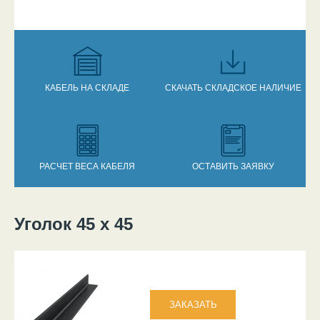
КАБЕЛЬ НА СКЛАДЕ
СКАЧАТЬ СКЛАДСКОЕ НАЛИЧИЕ
РАСЧЕТ ВЕСА КАБЕЛЯ
ОСТАВИТЬ ЗАЯВКУ
Уголок 45 х 45
Вы здесь