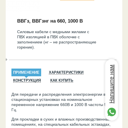
ВВГз, ВВГзнг на 660, 1000 В
Силовые кабели с медными жилами с
ПВХ изоляцией в ПВХ оболочке с
заполнением (нг – не распространяющие
горение).
Напишите нам
ПРИМЕНЕНИЕ
ХАРАКТЕРИСТИКИ
КОНСТРУКЦИЯ
КАК КУПИТЬ
Для передачи и распределения электроэнергии в
стационарных установках на номинальное
переменное напряжение 660В и 1000 В частоты 50
Гц.
Для прокладки в сухих и влажных производственных
помещениях, на специальных кабельных эстакадах,