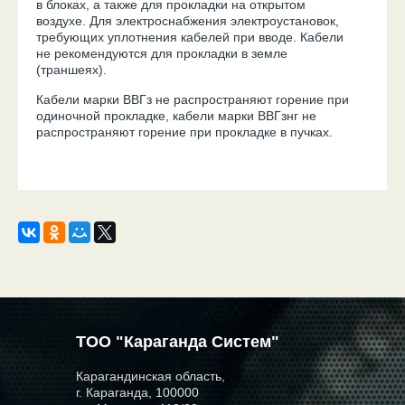
в блоках, а также для прокладки на открытом
воздухе. Для электроснабжения электроустановок,
требующих уплотнения кабелей при вводе. Кабели
не рекомендуются для прокладки в земле
(траншеях).
Кабели марки ВВГз не распространяют горение при
одиночной прокладке, кабели марки ВВГзнг не
распространяют горение при прокладке в пучках.
ТОО "Караганда Систем"
Карагандинская область,
г. Караганда, 100000