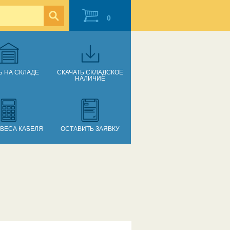
0
Ь НА СКЛАДЕ
СКАЧАТЬ СКЛАДСКОЕ
НАЛИЧИЕ
 ВЕСА КАБЕЛЯ
ОСТАВИТЬ ЗАЯВКУ