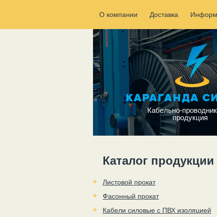
О компании
Доставка
Информ
Кабельно-проводник
продукция
Каталог продукции
Листовой прокат
Фасонный прокат
Кабели силовые с ПВХ изоляцией