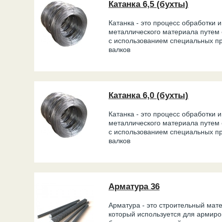
Катанка 6,5 (бухты)
Катанка - это процесс обработки 
металлического материала путем 
с использованием специальных пр
валков
Катанка 6,0 (бухты)
Катанка - это процесс обработки 
металлического материала путем 
с использованием специальных пр
валков
Арматура 36
Арматура - это строительный мат
который используется для армир