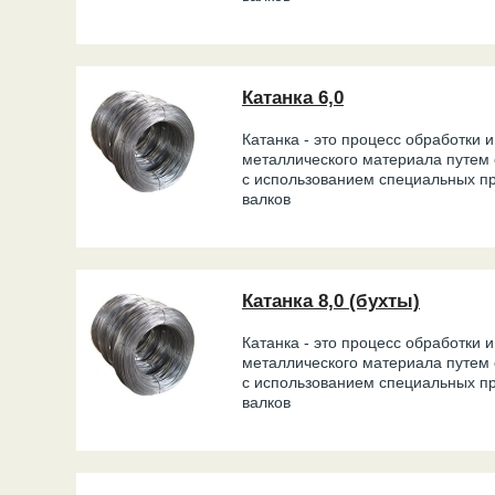
Катанка 6,0
Катанка - это процесс обработки 
металлического материала путем 
с использованием специальных пр
валков
Катанка 8,0 (бухты)
Катанка - это процесс обработки 
металлического материала путем 
с использованием специальных пр
валков