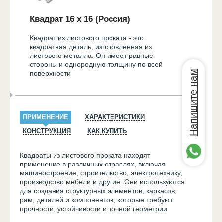
Квадрат 16 х 16 (Россия)
Квадрат из листового проката - это
квадратная деталь, изготовленная из
листового металла. Он имеет равные
стороны и однородную толщину по всей
Напишите нам
поверхности
ПРИМЕНЕНИЕ
ХАРАКТЕРИСТИКИ
КОНСТРУКЦИЯ
КАК КУПИТЬ
Квадраты из листового проката находят
применение в различных отраслях, включая
машиностроение, строительство, электротехнику,
производство мебели и другие. Они используются
для создания структурных элементов, каркасов,
рам, деталей и компонентов, которые требуют
прочности, устойчивости и точной геометрии