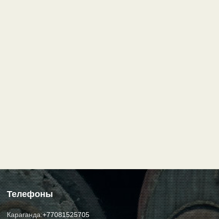
Телефоны
Караганда:
+77081525705