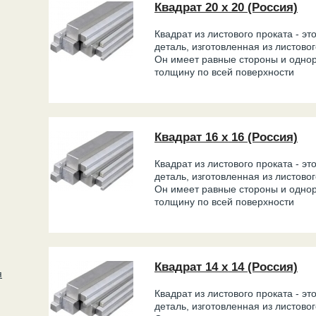
Квадрат 20 х 20 (Россия)
Квадрат из листового проката - эт
деталь, изготовленная из листово
Он имеет равные стороны и одно
толщину по всей поверхности
Квадрат 16 х 16 (Россия)
Квадрат из листового проката - эт
деталь, изготовленная из листово
Он имеет равные стороны и одно
толщину по всей поверхности
Квадрат 14 х 14 (Россия)
я
Квадрат из листового проката - эт
деталь, изготовленная из листово