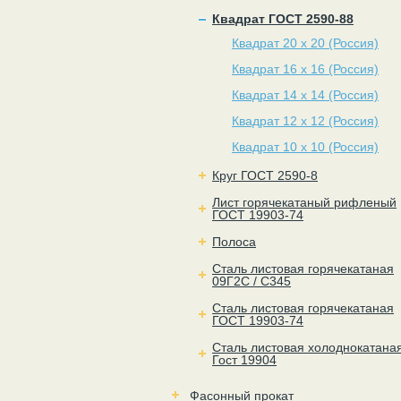
Квадрат ГОСТ 2590-88
Квадрат 20 х 20 (Россия)
Квадрат 16 х 16 (Россия)
Квадрат 14 х 14 (Россия)
Квадрат 12 х 12 (Россия)
Квадрат 10 х 10 (Россия)
Круг ГОСТ 2590-8
Лист горячекатаный рифленый
ГОСТ 19903-74
Полоса
Сталь листовая горячекатаная
09Г2С / С345
Сталь листовая горячекатаная
ГОСТ 19903-74
Сталь листовая холоднокатана
Гост 19904
Фасонный прокат