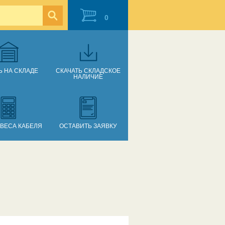
0
Ь НА СКЛАДЕ
СКАЧАТЬ СКЛАДСКОЕ
НАЛИЧИЕ
 ВЕСА КАБЕЛЯ
ОСТАВИТЬ ЗАЯВКУ