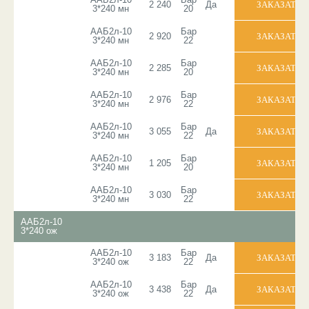
2 240
Да
3*240 мн
20
ААБ2л-10
Бар
2 920
3*240 мн
22
ААБ2л-10
Бар
2 285
3*240 мн
20
ААБ2л-10
Бар
2 976
3*240 мн
22
ААБ2л-10
Бар
3 055
Да
3*240 мн
22
ААБ2л-10
Бар
1 205
3*240 мн
20
ААБ2л-10
Бар
3 030
3*240 мн
22
ААБ2л-10
3*240 ож
ААБ2л-10
Бар
3 183
Да
3*240 ож
22
ААБ2л-10
Бар
3 438
Да
3*240 ож
22