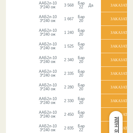
ААБ2л-10
Бар
3 568
Да
3*240 ож
22
ААБ2л-10
Бар
1 667
3*240 ож
20
ААБ2л-10
Бар
1 240
3*240 ож
20
ААБ2л-10
Бар
1 525
3*240 ож
20
ААБ2л-10
Бар
2 340
3*240 ож
20
ААБ2л-10
Бар
2 335
3*240 ож
20
ААБ2л-10
Бар
2 280
3*240 ож
20
ААБ2л-10
Бар
2 330
3*240 ож
20
ААБ2л-10
Бар
2 450
3*240 ож
20
ААБ2л-10
Бар
2 835
3*240 ож
22