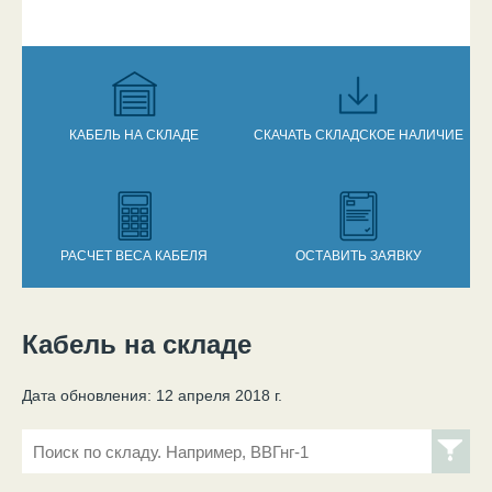
КАБЕЛЬ НА СКЛАДЕ
СКАЧАТЬ СКЛАДСКОЕ НАЛИЧИЕ
РАСЧЕТ ВЕСА КАБЕЛЯ
ОСТАВИТЬ ЗАЯВКУ
Кабель на складе
Вы здесь
Дата обновления: 12 апреля 2018 г.