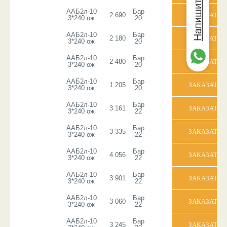
Напишите нам
ААБ2л-10
Бар
2 690
3*240 ож
20
ААБ2л-10
Бар
2 180
3*240 ож
20
ААБ2л-10
Бар
2 480
3*240 ож
20
ААБ2л-10
Бар
1 205
3*240 ож
20
ААБ2л-10
Бар
3 161
3*240 ож
22
ААБ2л-10
Бар
3 335
3*240 ож
22
ААБ2л-10
Бар
4 056
3*240 ож
22
ААБ2л-10
Бар
3 901
3*240 ож
22
ААБ2л-10
Бар
3 060
3*240 ож
22
ААБ2л-10
Бар
3 245