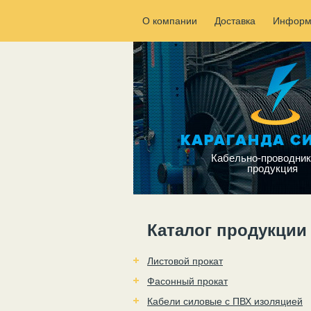
О компании
Доставка
Информ
Кабельно-проводник
продукция
Каталог продукции
Листовой прокат
Фасонный прокат
Кабели силовые с ПВХ изоляцией