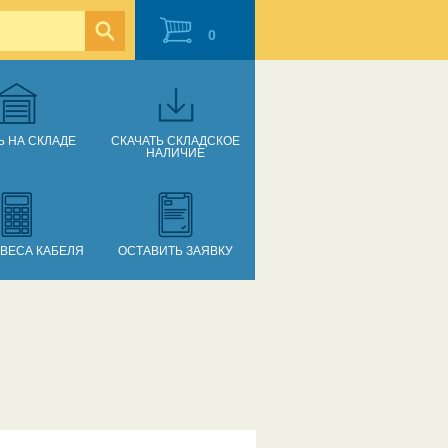
0
Ь НА СКЛАДЕ
СКАЧАТЬ СКЛАДСКОЕ
НАЛИЧИЕ
 ВЕСА КАБЕЛЯ
ОСТАВИТЬ ЗАЯВКУ